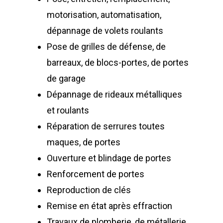
motorisation, automatisation,
dépannage de volets roulants
Pose de grilles de défense, de
barreaux, de blocs-portes, de portes
de garage
Dépannage de rideaux métalliques
et roulants
Réparation de serrures toutes
maques, de portes
Ouverture et blindage de portes
Renforcement de portes
Reproduction de clés
Remise en état après effraction
Travaux de plomberie, de métallerie,