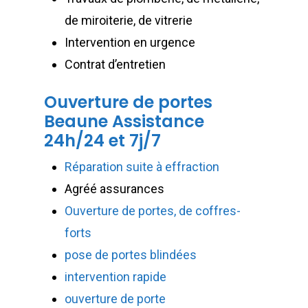
de miroiterie, de vitrerie
Intervention en urgence
Contrat d’entretien
Ouverture de portes
Beaune Assistance
24h/24 et 7j/7
Réparation suite à effraction
Agréé assurances
Ouverture de portes, de coffres-
forts
pose de portes blindées
intervention rapide
ouverture de porte