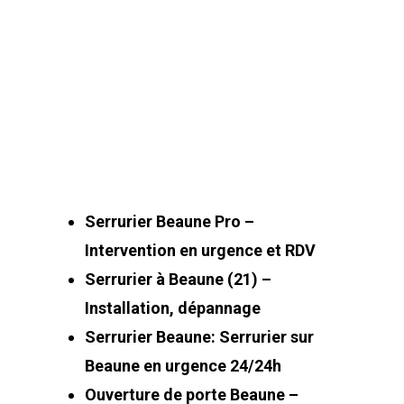
Serrurier Beaune Pro –
Intervention en urgence et RDV
Serrurier à Beaune (21) –
Installation, dépannage
Serrurier Beaune: Serrurier sur
Beaune en urgence 24/24h
Ouverture de porte Beaune –