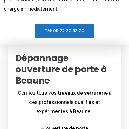
charge immédiatement.
Tél: 09.72.30.93.20
Dépannage
ouverture de porte à
Beaune
Confiez tous vos
travaux de serrurerie
à
ces professionnels qualifiés et
expérimentés à Beaune :
– ouverture de porte