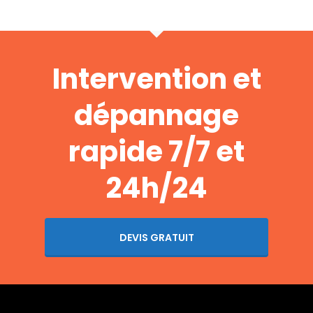
Intervention et
dépannage
rapide 7/7 et
24h/24
DEVIS GRATUIT