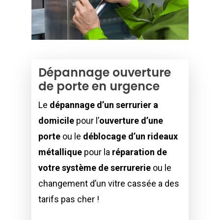
Dépannage ouverture
de porte en urgence
Le
dépannage d’un serrurier a
domicile
pour l’
ouverture d’une
porte
ou le
déblocage d’un rideaux
métallique
pour la
réparation de
votre système de serrurerie
ou le
changement d’un vitre cassée a des
tarifs pas cher !