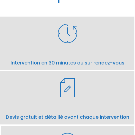
Intervention en 30 minutes ou sur rendez-vous
Devis gratuit et détaillé avant chaque intervention