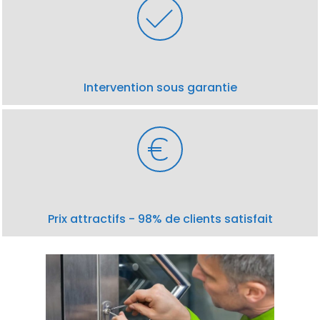
Intervention sous garantie
Prix attractifs - 98% de clients satisfait