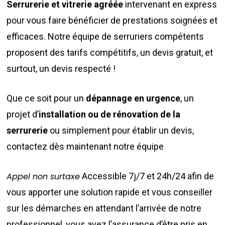
Serrurerie et vitrerie agréée
intervenant en express
pour vous faire bénéficier de prestations soignées et
efficaces. Notre équipe de serruriers compétents
proposent des tarifs compétitifs, un devis gratuit, et
surtout, un devis respecté !
Que ce soit pour un
dépannage en urgence
, un
projet d’
installation ou de rénovation de la
serrurerie
ou simplement pour établir un devis,
contactez dès maintenant notre équipe
Appel non surtaxe
Accessible 7j/7 et 24h/24 afin de
vous apporter une solution rapide et vous conseiller
sur les démarches en attendant l’arrivée de notre
professionnel, vous avez l’assurance d’être pris en