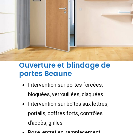
Ouverture et blindage de
portes Beaune
Intervention sur portes forcées,
bloquées, verrouillées, claquées
Intervention sur boîtes aux lettres,
portails, coffres forts, contrôles
d’accès, grilles
Pose, entretien, remplacement,