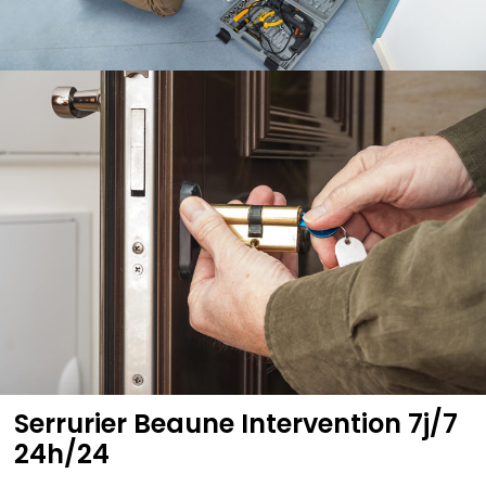
Serrurier Beaune Intervention 7j/7
24h/24