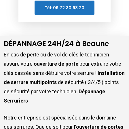
Tél: 09.72.30.93.20
DÉPANNAGE 24H/24 à Beaune
En cas de perte ou de vol de clés le technicien
assure votre
ouverture de porte
pour extraire votre
clés cassée sans détruire votre serrure !
Installation
de serrure multipoints
de sécurité ( 3/4/5 ) points
de sécurité par votre technicien.
Dépannage
Serruriers
Notre entreprise est spécialisée dans le domaine
des serrures. Que ce soit pour l’
ouverture de portes