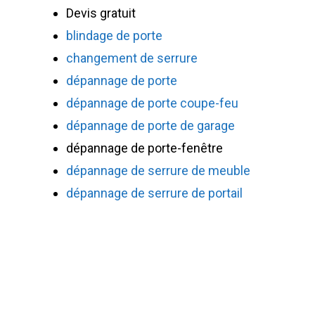
Devis gratuit
blindage de porte
changement de serrure
dépannage de porte
dépannage de porte coupe-feu
dépannage de porte de garage
dépannage de porte-fenêtre
dépannage de serrure de meuble
dépannage de serrure de portail