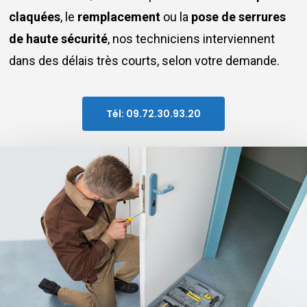
claquées
, le
remplacement
ou la
pose de serrures
de haute sécurité
, nos techniciens interviennent
dans des délais très courts, selon votre demande.
Tél: 09.72.30.93.20