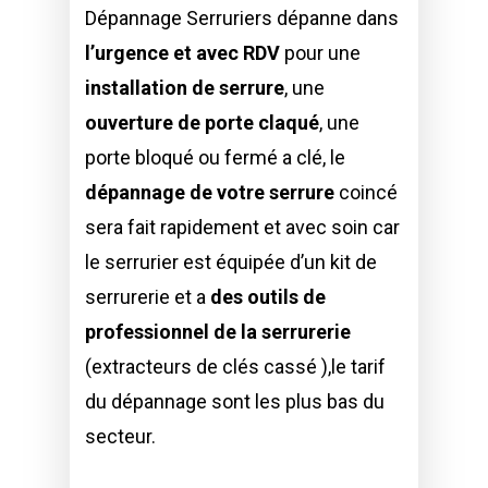
Dépannage Serruriers dépanne dans
l’urgence et avec RDV
pour une
installation de serrure
, une
ouverture de porte claqué
, une
porte bloqué ou fermé a clé, le
dépannage de votre serrure
coincé
sera fait rapidement et avec soin car
le serrurier est équipée d’un kit de
serrurerie et a
des outils de
professionnel de la serrurerie
(extracteurs de clés cassé ),le tarif
du dépannage sont les plus bas du
secteur.