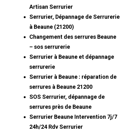
Artisan Serrurier
Serrurier, Dépannage de Serrurerie
à Beaune (21200)
Changement des serrures Beaune
– sos serrurerie
Serrurier à Beaune et dépannage
serrurerie
Serrurier à Beaune : réparation de
serrures à Beaune 21200
SOS Serrurier, dépannage de
serrures près de Beaune
Serrurier Beaune Intervention 7j/7
24h/24 Rdv Serrurier