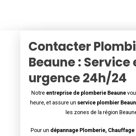
Contacter Plombi
Beaune : Service 
urgence 24h/24
Notre
entreprise de plomberie
Beaune
vou
heure, et assure un
service plombier Beau
les zones de la région Beaun
Pour un
dépannage Plomberie, Chauffage