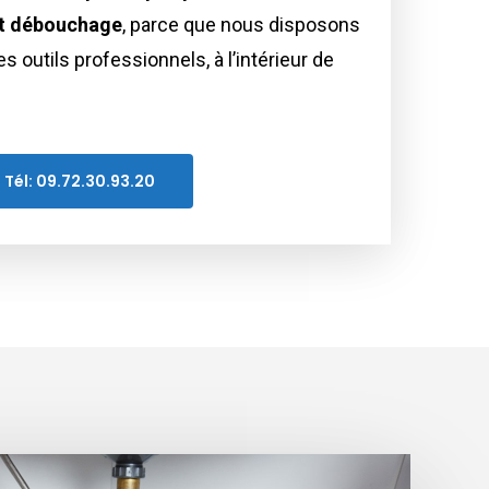
et débouchage
, parce que nous disposons
outils professionnels, à l’intérieur de
Tél: 09.72.30.93.20