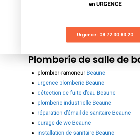
en URGENCE
Urgence : 09.72.30.93.20
Plomberie de salle de 
plombier-ramoneur
Beaune
urgence plomberie Beaune
détection de fuite d’eau Beaune
plomberie industrielle Beaune
réparation d’émail de sanitaire Beaune
curage de wc Beaune
installation de sanitaire Beaune