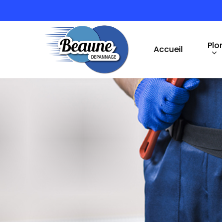
Plo
Accueil