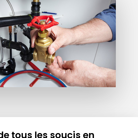
de tous les soucis en