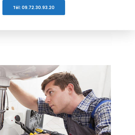
Tél: 09.72.30.93.20