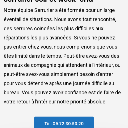
Notre équipe Serrurier a été formée pour un large
éventail de situations. Nous avons tout rencontré,
des serrures coincées les plus difficiles aux
réparations les plus avancées. Si vous ne pouvez
pas entrer chez vous, nous comprenons que vous
êtes limité dans le temps. Peut-être avez-vous des
animaux de compagnie qui attendent à l’intérieur, ou
peut-être avez-vous simplement besoin d’entrer
pour vous détendre après une journée difficile au
bureau. Vous pouvez avoir confiance est de faire de
votre retour à l’intérieur notre priorité absolue.
Tél: 09.72.30.93.20