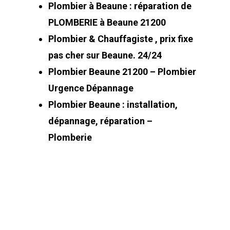
Plombier à Beaune : réparation de
PLOMBERIE à Beaune 21200
Plombier & Chauffagiste , prix fixe
pas cher sur Beaune. 24/24
Plombier Beaune 21200 – Plombier
Urgence Dépannage
Plombier Beaune : installation,
dépannage, réparation –
Plomberie