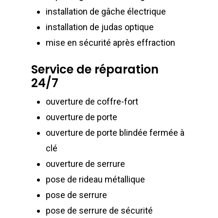
installation de gâche électrique
installation de judas optique
mise en sécurité après effraction
Service de réparation
24/7
ouverture de coffre-fort
ouverture de porte
ouverture de porte blindée fermée à
clé
ouverture de serrure
pose de rideau métallique
pose de serrure
pose de serrure de sécurité