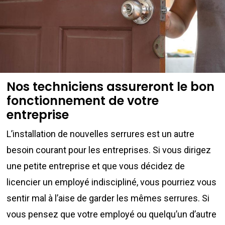
Nos techniciens assureront le bon
fonctionnement de votre
entreprise
L’installation de nouvelles serrures est un autre
besoin courant pour les entreprises. Si vous dirigez
une petite entreprise et que vous décidez de
licencier un employé indiscipliné, vous pourriez vous
sentir mal à l’aise de garder les mêmes serrures. Si
vous pensez que votre employé ou quelqu’un d’autre