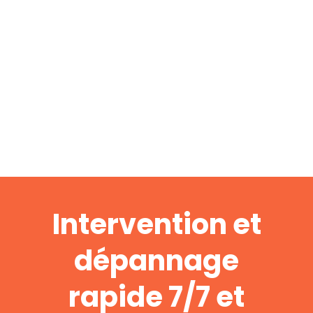
Intervention et
dépannage
rapide 7/7 et