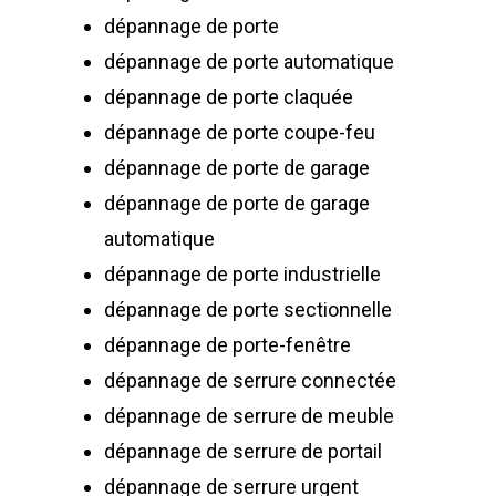
dépannage de porte
dépannage de porte automatique
dépannage de porte claquée
dépannage de porte coupe-feu
dépannage de porte de garage
dépannage de porte de garage
automatique
dépannage de porte industrielle
dépannage de porte sectionnelle
dépannage de porte-fenêtre
dépannage de serrure connectée
dépannage de serrure de meuble
dépannage de serrure de portail
dépannage de serrure urgent