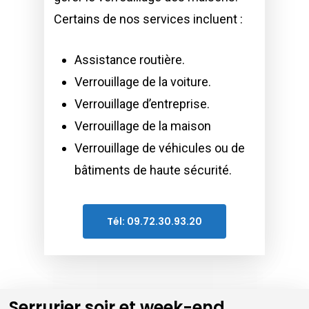
Certains de nos services incluent :
Assistance routière.
Verrouillage de la voiture.
Verrouillage d’entreprise.
Verrouillage de la maison
Verrouillage de véhicules ou de
bâtiments de haute sécurité.
Tél: 09.72.30.93.20
Serrurier soir et week-end