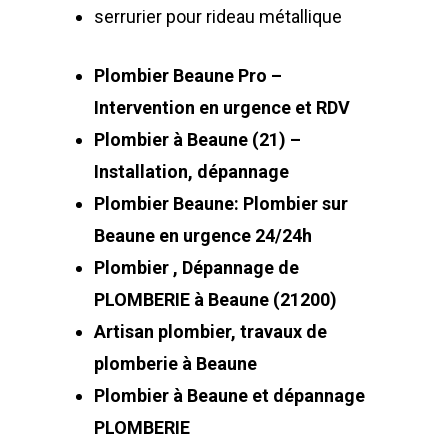
serrurier pour rideau métallique
Plombier Beaune Pro –
Intervention en urgence et RDV
Plombier à Beaune (21) –
Installation, dépannage
Plombier Beaune: Plombier sur
Beaune en urgence 24/24h
Plombier , Dépannage de
PLOMBERIE à Beaune (21200)
Artisan plombier, travaux de
plomberie à Beaune
Plombier à Beaune et dépannage
PLOMBERIE