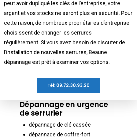
peut avoir dupliqué les clés de l’entreprise, votre
argent et vos stocks ne seront plus en sécurité. Pour
cette raison, de nombreux propriétaires d’entreprise
choisissent de changer les serrures
régulièrement. Si vous avez besoin de discuter de
l’installation de nouvelles serrures, Beaune
dépannage est prêt à examiner vos options.
Tél: 09.72.30.93.20
Dépannage en urgence
de serrurier
dépannage de clé cassée
dépannage de coffre-fort