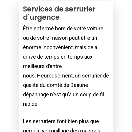
Services de serrurier
d'urgence
Être enfermé hors de votre voiture
ou de votre maison peut être un
énorme inconvénient, mais cela
arrive de temps en temps aux
meilleurs d’entre
nous. Heureusement, un serrurier de
qualité du comté de Beaune
dépannage n’est qu’à un coup de fil
rapide.
Les serruriers font bien plus que
gérer le verrouillage des maisons.