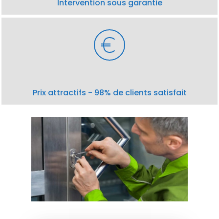
Intervention sous garantie
Prix attractifs - 98% de clients satisfait