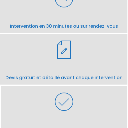
Intervention en 30 minutes ou sur rendez-vous
Devis gratuit et détaillé avant chaque intervention