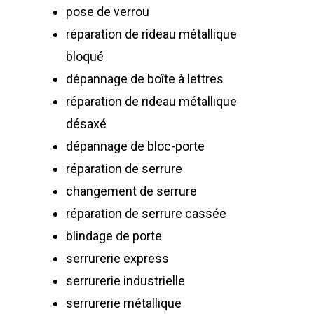
pose de verrou
réparation de rideau métallique
bloqué
dépannage de boîte à lettres
réparation de rideau métallique
désaxé
dépannage de bloc-porte
réparation de serrure
changement de serrure
réparation de serrure cassée
blindage de porte
serrurerie express
serrurerie industrielle
serrurerie métallique