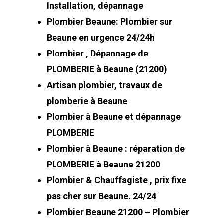
Installation, dépannage
Plombier Beaune: Plombier sur
Beaune en urgence 24/24h
Plombier , Dépannage de
PLOMBERIE à Beaune (21200)
Artisan plombier, travaux de
plomberie à Beaune
Plombier à Beaune et dépannage
PLOMBERIE
Plombier à Beaune : réparation de
PLOMBERIE à Beaune 21200
Plombier & Chauffagiste , prix fixe
pas cher sur Beaune. 24/24
Plombier Beaune 21200 – Plombier