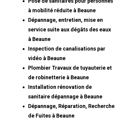
Pose de sanitaires pour personnes
à mobilité réduite à Beaune
Dépannage, entretien, mise en
service suite aux dégâts des eaux
à Beaune
Inspection de canalisations par
vidéo à Beaune
Plombier Travaux de tuyauterie et
de robinetterie à Beaune
Installation rénovation de
sanitaire dépannage à Beaune
Dépannage, Réparation, Recherche
de Fuites à Beaune