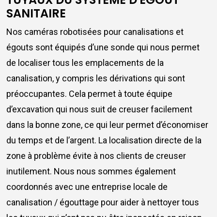
SANITAIRE
Nos caméras robotisées pour canalisations et
égouts sont équipés d’une sonde qui nous permet
de localiser tous les emplacements de la
canalisation, y compris les dérivations qui sont
préoccupantes. Cela permet à toute équipe
d’excavation qui nous suit de creuser facilement
dans la bonne zone, ce qui leur permet d’économiser
du temps et de l’argent. La localisation directe de la
zone à problème évite à nos clients de creuser
inutilement. Nous nous sommes également
coordonnés avec une entreprise locale de
canalisation / égouttage pour aider à nettoyer tous