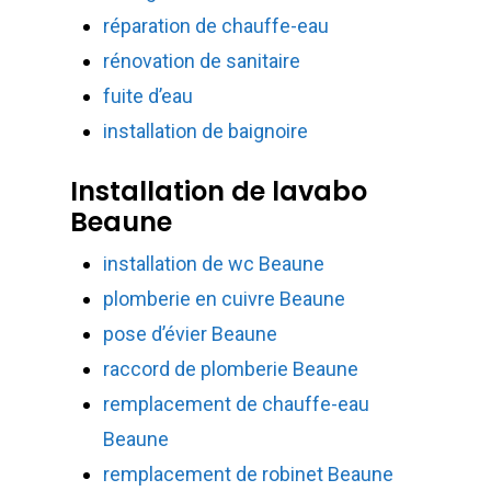
réparation de chauffe-eau
rénovation de sanitaire
fuite d’eau
installation de baignoire
Installation de lavabo
Beaune
installation de wc Beaune
plomberie en cuivre Beaune
pose d’évier Beaune
raccord de plomberie Beaune
remplacement de chauffe-eau
Beaune
remplacement de robinet Beaune