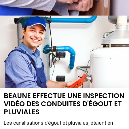
BEAUNE EFFECTUE UNE INSPECTION
VIDÉO DES CONDUITES D'ÉGOUT ET
PLUVIALES
Les canalisations d’égout et pluviales, étaient en