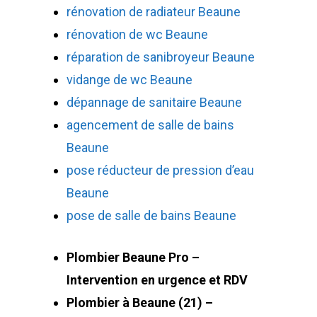
rénovation de radiateur Beaune
rénovation de wc Beaune
réparation de sanibroyeur Beaune
vidange de wc Beaune
dépannage de sanitaire Beaune
agencement de salle de bains
Beaune
pose réducteur de pression d’eau
Beaune
pose de salle de bains Beaune
Plombier Beaune Pro –
Intervention en urgence et RDV
Plombier à Beaune (21) –