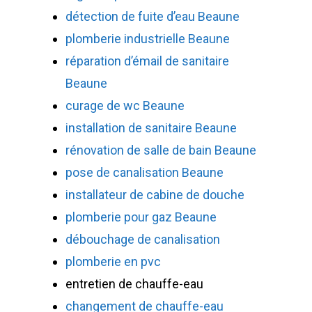
détection de fuite d’eau Beaune
plomberie industrielle Beaune
réparation d’émail de sanitaire
Beaune
curage de wc Beaune
installation de sanitaire Beaune
rénovation de salle de bain Beaune
pose de canalisation Beaune
installateur de cabine de douche
plomberie pour gaz Beaune
débouchage de canalisation
plomberie en pvc
entretien de chauffe-eau
changement de chauffe-eau