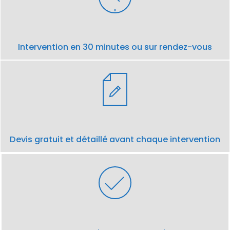
Intervention en 30 minutes ou sur rendez-vous
Devis gratuit et détaillé avant chaque intervention