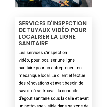
SERVICES D'INSPECTION
DE TUYAUX VIDÉO POUR
LOCALISER LA LIGNE
SANITAIRE
Les services d’inspection
vidéo
,
pour localiser une ligne
sanitaire pour un entrepreneur en
mécanique local. Le client effectue
des rénovations et avait besoin de
savoir où se trouvait la conduite
d’égout sanitaire sous la dalle et avait
un nettoyage visible dans sa zone de