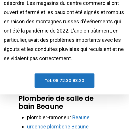
désordre. Les magasins du centre commercial ont
ouvert et fermé et les baux ont été signés et rompus
en raison des montagnes russes d’événements qui
ont été la pandémie de 2022. L’ancien bâtiment, en
particulier, avait des problèmes importants avec les
égouts et les conduites pluviales qui reculaient et ne
se vidaient pas correctement.
Tél: 09.72.30.93.20
Plomberie de salle de
bain Beaune
plombier-ramoneur
Beaune
urgence plomberie Beaune