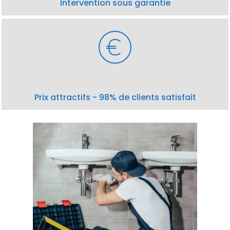
Intervention sous garantie
Prix attractifs - 98% de clients satisfait