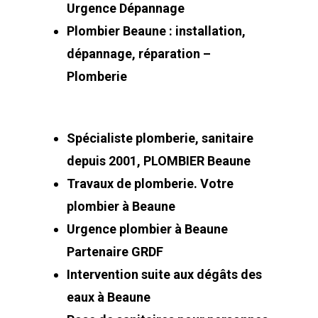
Urgence Dépannage
Plombier Beaune : installation,
dépannage, réparation –
Plomberie
Spécialiste plomberie, sanitaire
depuis 2001, PLOMBIER Beaune
Travaux de plomberie. Votre
plombier à Beaune
Urgence plombier à Beaune
Partenaire GRDF
Intervention suite aux dégâts des
eaux à Beaune