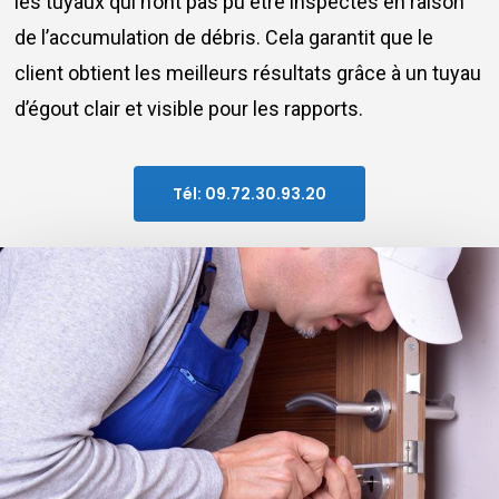
les tuyaux qui n’ont pas pu être inspectés en raison
de l’accumulation de débris. Cela garantit que le
client obtient les meilleurs résultats grâce à un tuyau
d’égout clair et visible pour les rapports.
Tél: 09.72.30.93.20