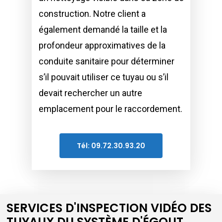
construction. Notre client a
également demandé la taille et la
profondeur approximatives de la
conduite sanitaire pour déterminer
s’il pouvait utiliser ce tuyau ou s’il
devait rechercher un autre
emplacement pour le raccordement.
Tél: 09.72.30.93.20
SERVICES D'INSPECTION VIDÉO DES
TUYAUX DU SYSTÈME D'ÉGOUT