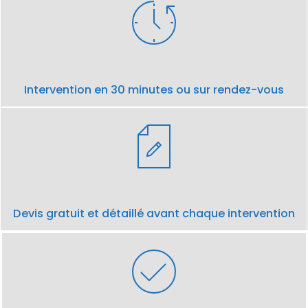
Intervention en 30 minutes ou sur rendez-vous
Devis gratuit et détaillé avant chaque intervention