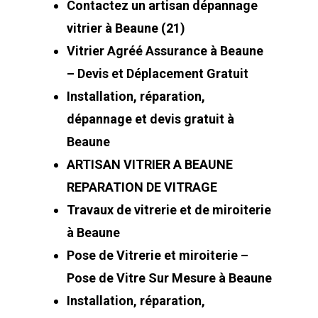
Contactez un artisan dépannage
vitrier à Beaune (21)
Vitrier Agréé Assurance à Beaune
– Devis et Déplacement Gratuit
Installation, réparation,
dépannage et devis gratuit à
Beaune
ARTISAN VITRIER A BEAUNE
REPARATION DE VITRAGE
Travaux de vitrerie et de miroiterie
à Beaune
Pose de Vitrerie et miroiterie –
Pose de Vitre Sur Mesure à Beaune
Installation, réparation,