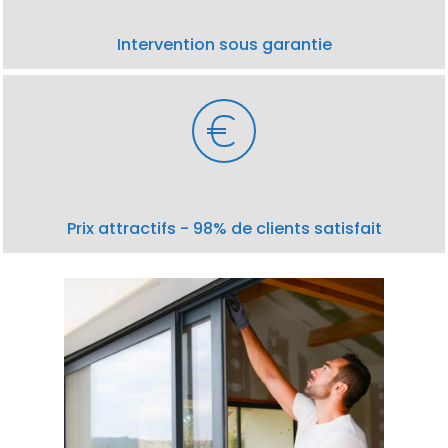
Intervention sous garantie
Prix attractifs - 98% de clients satisfait