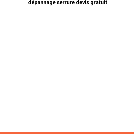
dépannage serrure devis gratuit