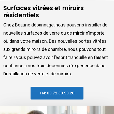
Surfaces vitrées et miroirs
résidentiels
Chez Beaune dépannage, nous pouvons installer de
nouvelles surfaces de verre ou de miroir n’importe
où dans votre maison. Des nouvelles portes vitrées
aux grands miroirs de chambre, nous pouvons tout
faire ! Vous pouvez avoir l’esprit tranquille en faisant
confiance à nos trois décennies d’expérience dans
l’installation de verre et de miroirs.
Tél: 09.72.30.93.20