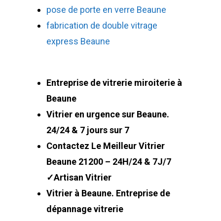
pose de porte en verre Beaune
fabrication de double vitrage
express Beaune
Entreprise de vitrerie miroiterie à
Beaune
Vitrier en urgence sur Beaune.
24/24 & 7 jours sur 7
Contactez Le Meilleur Vitrier
Beaune 21200 – 24H/24 & 7J/7
✓Artisan Vitrier
Vitrier à Beaune. Entreprise de
dépannage vitrerie