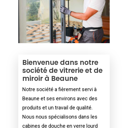
Bienvenue dans notre
société de vitrerie et de
miroir à Beaune
Notre société a fièrement servi à
Beaune et ses environs avec des
produits et un travail de qualité.
Nous nous spécialisons dans les
cabines de douche en verre lourd