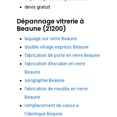
devis gratuit
Dépannage vitrerie à
Beaune (21200)
laquage sur verre Beaune
double vitrage express Beaune
fabrication de porte en verre Beaune
fabrication d’escalier en verre
Beaune
sérigraphie Beaune
fabrication de meuble en verre
Beaune
remplacement de casse à
l’identique Beaune