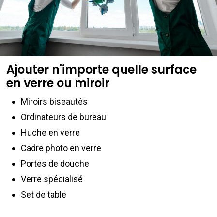
Ajouter n'importe quelle surface
en verre ou miroir
Miroirs biseautés
Ordinateurs de bureau
Huche en verre
Cadre photo en verre
Portes de douche
Verre spécialisé
Set de table