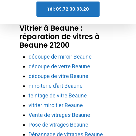
Tél: 09.72.30.93.20
Vitrier à Beaune :
réparation de vitres à
Beaune 21200
découpe de miroir Beaune
découpe de verre Beaune
découpe de vitre Beaune
miroiterie d’art Beaune
teintage de vitre Beaune
vitrier miroitier Beaune
Vente de vitrages Beaune
Pose de vitrages Beaune
Dépannage de vitrages Beaune