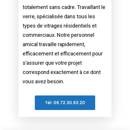
totalement sans cadre. Travaillant le
verre, spécialisée dans tous les
types de vitrages résidentiels et
commerciaux. Notre personnel
amical travaille rapidement,
efficacement et efficacement pour
s’assurer que votre projet
correspond exactement à ce dont
vous avez besoin.
Tél: 09.72.30.93.20