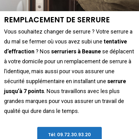
REMPLACEMENT DE SERRURE
Vous souhaitez changer de serrure ? Votre serrure a
du mal se fermer où vous avez subi une
tentative
d’effraction
? Nos
serruriers à Beaune
se déplacent
à votre domicile pour un remplacement de serrure à
l’identique, mais aussi pour vous assurer une
sécurité supplémentaire en installant une
serrure
jusqu’à 7 points
. Nous travaillons avec les plus
grandes marques pour vous assurer un travail de
qualité qui dure dans le temps.
Tél: 09.72.30.93.20