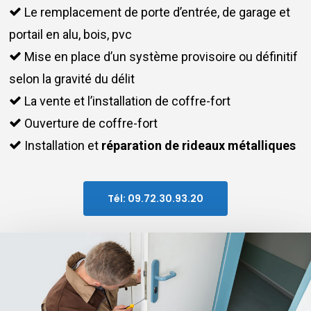
Le remplacement de porte d’entrée, de garage et
portail en alu, bois, pvc
Mise en place d’un système provisoire ou définitif
selon la gravité du délit
La vente et l’installation de coffre-fort
Ouverture de coffre-fort
Installation et
réparation de rideaux métalliques
Tél: 09.72.30.93.20