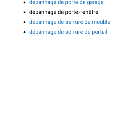
dépannage de porte de garage
dépannage de porte-fenêtre
dépannage de serrure de meuble
dépannage de serrure de portail