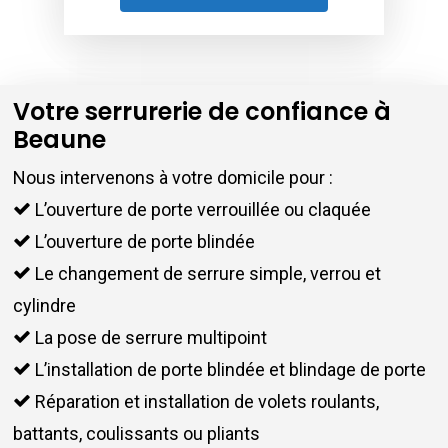
Votre serrurerie de confiance à
Beaune
Nous intervenons à votre domicile pour :
L’ouverture de porte verrouillée ou claquée
L’ouverture de porte blindée
Le changement de serrure simple, verrou et
cylindre
La pose de serrure multipoint
L’installation de porte blindée et blindage de porte
Réparation et installation de volets roulants,
battants, coulissants ou pliants