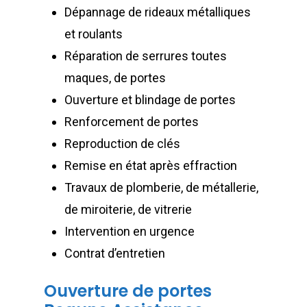
Dépannage de rideaux métalliques
et roulants
Réparation de serrures toutes
maques, de portes
Ouverture et blindage de portes
Renforcement de portes
Reproduction de clés
Remise en état après effraction
Travaux de plomberie, de métallerie,
de miroiterie, de vitrerie
Intervention en urgence
Contrat d’entretien
Ouverture de portes