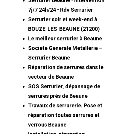
Serrurier Beaune • Intervention
7j/7 24h/24 • Rdv Serrurier
Serrurier soir et week-end à
BOUZE-LES-BEAUNE (21200)
Le meilleur serrurier à Beaune
Societe Generale Metallerie –
Serrurier Beaune
Réparation de serrures dans le
secteur de Beaune
SOS Serrurier, dépannage de
serrures près de Beaune
Travaux de serrurerie. Pose et
réparation toutes serrures et
verrous Beaune