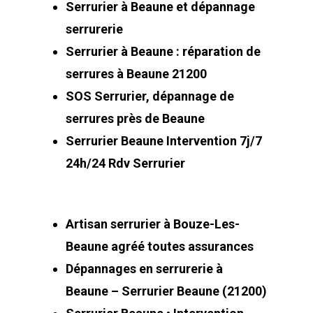
Serrurier à Beaune et dépannage
serrurerie
Serrurier à Beaune : réparation de
serrures à Beaune 21200
SOS Serrurier, dépannage de
serrures près de Beaune
Serrurier Beaune Intervention 7j/7
24h/24 Rdv Serrurier
Artisan serrurier à Bouze-Les-
Beaune agréé toutes assurances
Dépannages en serrurerie à
Beaune – Serrurier Beaune (21200)