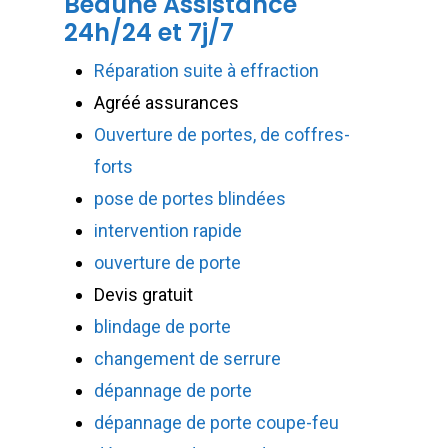
Beaune Assistance
24h/24 et 7j/7
Réparation suite à effraction
Agréé assurances
Ouverture de portes, de coffres-
forts
pose de portes blindées
intervention rapide
ouverture de porte
Devis gratuit
blindage de porte
changement de serrure
dépannage de porte
dépannage de porte coupe-feu