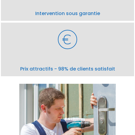
Intervention sous garantie
Prix attractifs - 98% de clients satisfait