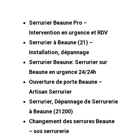
Serrurier Beaune Pro –
Intervention en urgence et RDV
Serrurier à Beaune (21) –
Installation, dépannage
Serrurier Beaune: Serrurier sur
Beaune en urgence 24/24h
Ouverture de porte Beaune –
Artisan Serrurier
Serrurier, Dépannage de Serrurerie
à Beaune (21200)
Changement des serrures Beaune
– sos serrurerie