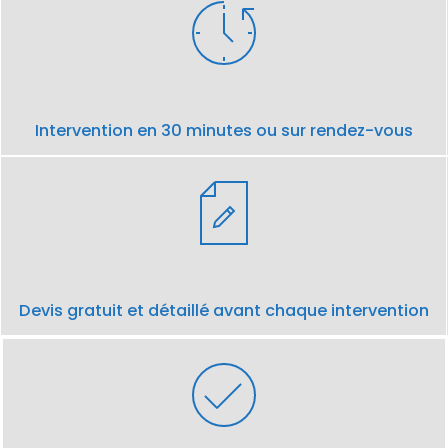
Intervention en 30 minutes ou sur rendez-vous
Devis gratuit et détaillé avant chaque intervention