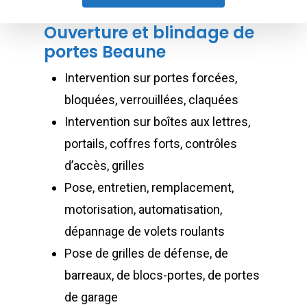
Ouverture et blindage de
portes Beaune
Intervention sur portes forcées,
bloquées, verrouillées, claquées
Intervention sur boîtes aux lettres,
portails, coffres forts, contrôles
d’accès, grilles
Pose, entretien, remplacement,
motorisation, automatisation,
dépannage de volets roulants
Pose de grilles de défense, de
barreaux, de blocs-portes, de portes
de garage