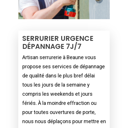
SERRURIER URGENCE
DÉPANNAGE 7J/7
Artisan serrurerie à Beaune vous
propose ses services de dépannage
de qualité dans le plus bref délai
tous les jours de la semaine y
compris les weekends et jours
fériés. À la moindre effraction ou
pour toutes ouvertures de porte,
nous nous déplaçons pour mettre en