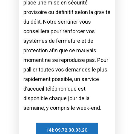
place une mise en sécurité
provisoire ou définitif selon la gravité
du délit. Notre serrurier vous
conseillera pour renforcer vos
systèmes de fermeture et de
protection afin que ce mauvais
moment ne se reproduise pas. Pour
pallier toutes vos demandes le plus
rapidement possible, un service
d’accueil téléphonique est
disponible chaque jour de la
semaine, y compris le week-end.
Tél: 09.72.30.93.20